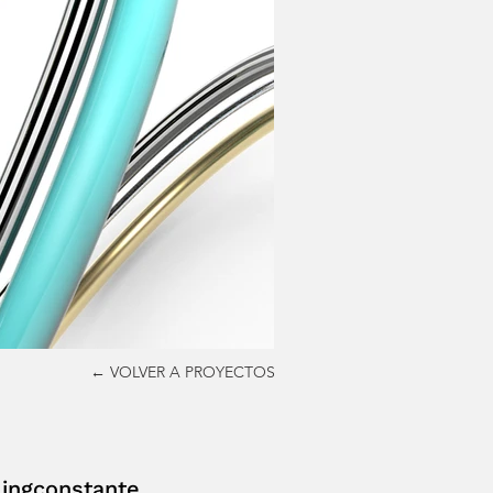
← VOLVER A PROYECTOS
ingconstante