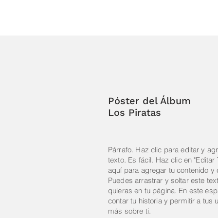
Póster del Álbum
Los Piratas
Párrafo. Haz clic para editar y ag
texto. Es fácil. Haz clic en "Editar
aquí para agregar tu contenido y 
Puedes arrastrar y soltar este te
quieras en tu página. En este es
contar tu historia y permitir a tus
más sobre ti.